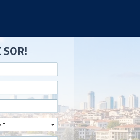
E SOR!