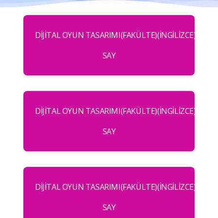
DIJITAL OYUN TASARIMI(FAKÜLTE)(İNGILIZCE)(%50
SAY
DIJITAL OYUN TASARIMI(FAKÜLTE)(İNGILIZCE)(TAM
SAY
DIJITAL OYUN TASARIMI(FAKÜLTE)(İNGILIZCE)(TAM
SAY