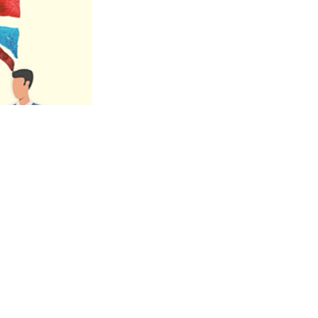
BİZE SOR