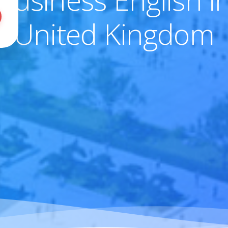
United Kingdom