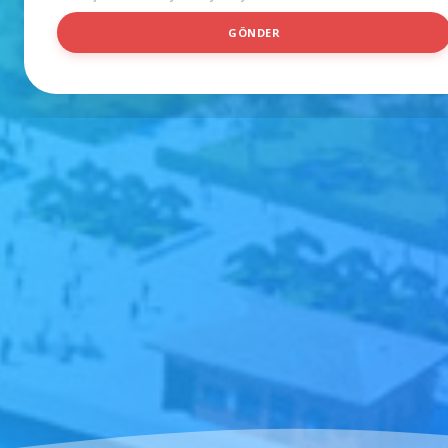
GÖNDER