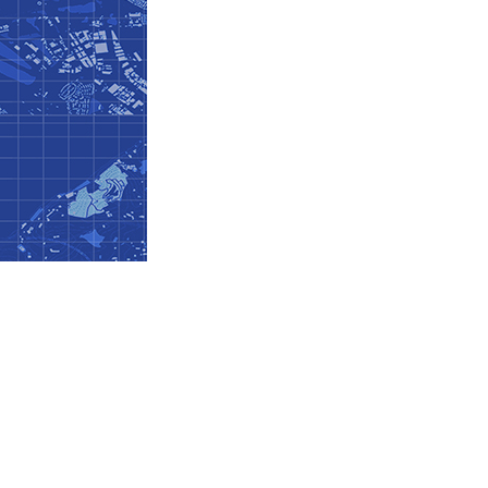
BİZE SOR