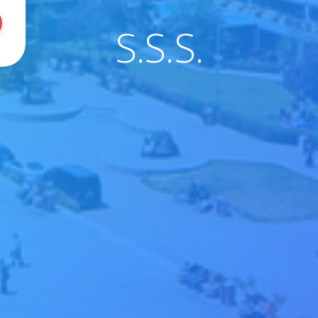
S.S.S.