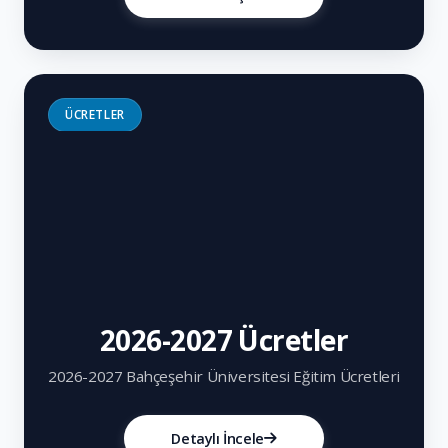
ÜCRETLER
2026-2027 Ücretler
2026-2027 Bahçeşehir Üniversitesi Eğitim Ücretleri
Detaylı İncele