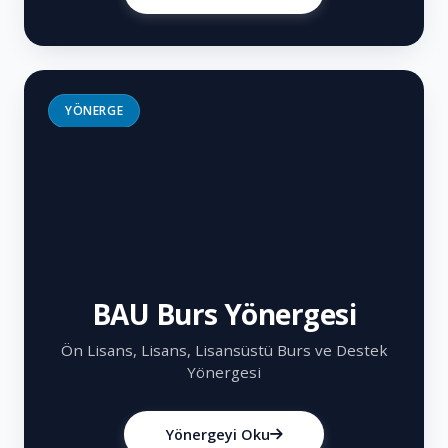
YÖNERGE
BAU Burs Yönergesi
Ön Lisans, Lisans, Lisansüstü Burs ve Destek
Yönergesi
Yönergeyi Oku