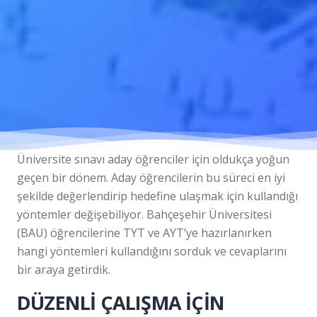
Üniversite sınavı aday öğrenciler için oldukça yoğun
geçen bir dönem. Aday öğrencilerin bu süreci en iyi
şekilde değerlendirip hedefine ulaşmak için kullandığı
yöntemler değişebiliyor. Bahçeşehir Üniversitesi
(BAU) öğrencilerine TYT ve AYT’ye hazırlanırken
hangi yöntemleri kullandığını sorduk ve cevaplarını
bir araya getirdik.
DÜZENLİ ÇALIŞMA İÇİN