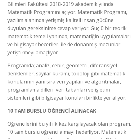
Bilimleri Fakültesi 2018-2019 akademik yılında
Matematik Programını açıyor. Matematik Programı,
yazılım alanında yetişmiş kaliteli insan gücüne
duyulan gereksinime cevap veriyor. Güçlü bir teorik
matematik temeli yanında, matematiğin uygulamaları
ve bilgisayar becerileri ile de donanmış mezunlar
yetiştirmeyi amaçlıyor.
Programda; analiz, cebir, geometri, diferansiyel
denklemler, sayılar kuramı, topoloji gibi matematik
konularının yanı sıra veri yapıları ve algoritmalar,
programlama dilleri, veri tabanları ve işletim
sistemleri gibi bilgisayar konuları birlikte yer alıyor.
10 TAM BURSLU ÖĞRENCİ ALINACAK
Öğrencilerini bu yıl ilk kez karşılayacak olan program,
10 tam burslu öğrenci almayı hedefliyor. Matematik