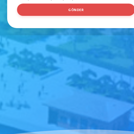
GÖNDER