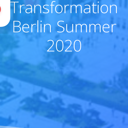
Transformation
Berlin Summer
2020