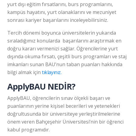
yurt dışı eğitim fırsatlarını, burs programlarını,
kampüs hayatını, yurt olanaklarını ve mezuniyet
sonrası kariyer başarılarını inceleyebilirsiniz.
Tercih dönemi boyunca üniversitelerin yukarıda
sıraladığımız konularda başarılarını araştırmak en
doğru kararı vermenizi sağlar. Öğrencilerine yurt
dışında okuma fırsatı, çeşitli burs programları ve staj
imkanları sunan BAU’nun taban puanları hakkında
bilgi almak için
tıklayınız.
ApplyBAU NEDİR?
ApplyBAU, öğrencilerin sınav ölçekli başarı ve
puanlarının yerine kişisel becerileri ve yetenekleri
doğrultusunda bir üniversiteye yerleştirilmelerine
önem veren Bahçeşehir Üniversitesi’nin bir öğrenci
kabul programıdır.