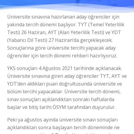
Üniversite sınavına hazırlanan aday öğrenciler için
yakında tercih dönemi başlıyor. TYT (Temel Yeterlilik
Testi) 26 Haziran, AYT (Alan Yeterlilik Testi) ve YDT
(Yabancı Dil Testi) 27 Haziran’da gerçekleşecek.
Sonuçlarına göre üniversite tercihi yapacak aday
öğrenciler için tercih dönemi rehberi hazırlıyoruz.
YKS sonuçları 4 Ağustos 2021 tarihinde açıklanacak.
Üniversite sınavına giren aday öğrenciler TYT, AYT ve
YDT’den aldıkları puan doğrultusunda üniversite ve
bölüm tercihi yapacaklar. Üniversite tercih dönemi,
sınav sonuçları açıklandıktan sonraki haftalarda
başlar ve bitiş tarihi ÖSYM tarafından duyurulur.
Peki ya ağustos ayında üniversite sınavı sonuçları
açıklandıktan sonra başlayan tercih döneminde ne