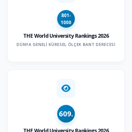
801-
1000
THE World University Rankings 2026
DÜNYA GENELI KÜRESEL ÖLÇEK BANT DERECESI
609.
THE World University Rankings 2026