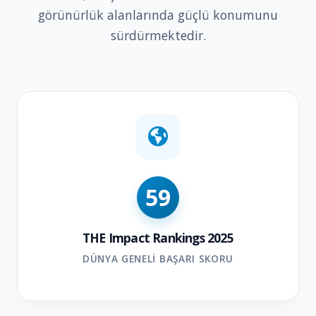
görünürlük alanlarında güçlü konumunu
sürdürmektedir.
59
THE Impact Rankings 2025
DÜNYA GENELI BAŞARI SKORU