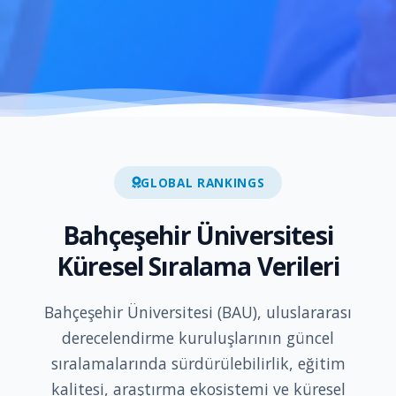
GLOBAL RANKINGS
Bahçeşehir Üniversitesi
Küresel Sıralama Verileri
Bahçeşehir Üniversitesi (BAU), uluslararası
derecelendirme kuruluşlarının güncel
sıralamalarında sürdürülebilirlik, eğitim
kalitesi, araştırma ekosistemi ve küresel