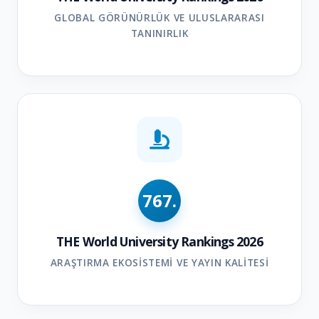
GLOBAL GÖRÜNÜRLÜK VE ULUSLARARASI
TANINIRLIK
767.
THE World University Rankings 2026
ARAŞTIRMA EKOSISTEMI VE YAYIN KALITESI