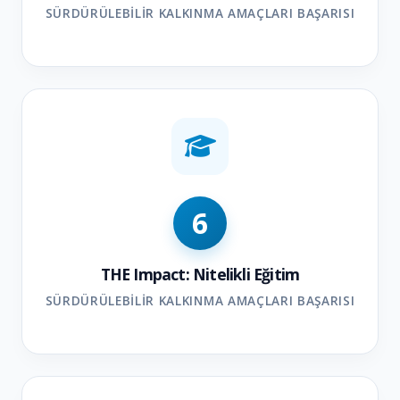
SÜRDÜRÜLEBILIR KALKINMA AMAÇLARI BAŞARISI
6
THE Impact: Nitelikli Eğitim
SÜRDÜRÜLEBILIR KALKINMA AMAÇLARI BAŞARISI