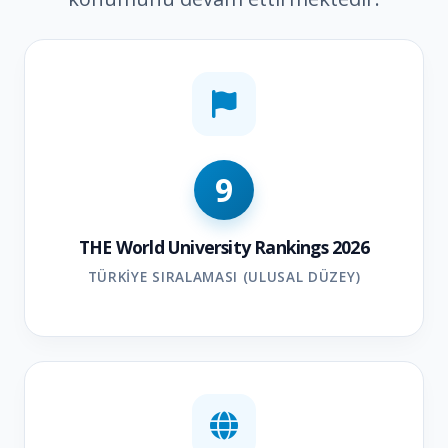
9
THE World University Rankings 2026
TÜRKIYE SIRALAMASI (ULUSAL DÜZEY)