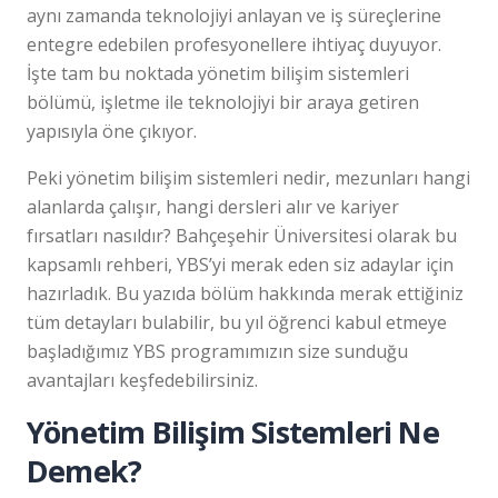
aynı zamanda teknolojiyi anlayan ve iş süreçlerine
entegre edebilen profesyonellere ihtiyaç duyuyor.
İşte tam bu noktada yönetim bilişim sistemleri
bölümü, işletme ile teknolojiyi bir araya getiren
yapısıyla öne çıkıyor.
Peki yönetim bilişim sistemleri nedir, mezunları hangi
alanlarda çalışır, hangi dersleri alır ve kariyer
fırsatları nasıldır? Bahçeşehir Üniversitesi olarak bu
kapsamlı rehberi, YBS’yi merak eden siz adaylar için
hazırladık. Bu yazıda bölüm hakkında merak ettiğiniz
tüm detayları bulabilir, bu yıl öğrenci kabul etmeye
başladığımız YBS programımızın size sunduğu
avantajları keşfedebilirsiniz.
Yönetim Bilişim Sistemleri Ne
Demek?