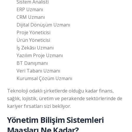
Sistem Analisti
ERP Uzmanı
CRM Uzmanı
Dijital Dönüşüm Uzmanı
Proje Yöneticisi
Ürün Yöneticisi
İş Zekâsı Uzmanı
Yazılım Proje Uzmanı
BT Danışmanı
Veri Tabanı Uzmanı
Kurumsal Çözüm Uzmanı
Teknoloji odaklı şirketlerde olduğu kadar finans,
sağlık, lojistik, üretim ve perakende sektörlerinde de
kariyer fırsatları sizi bekliyor.
Yönetim Bilişim Sistemleri
Maaşları Ne Kadar?