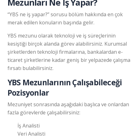
Mezunları Ne İş Yapar?
“YBS ne iş yapar?” sorusu bölüm hakkında en çok
merak edilen konuların başında gelir.
YBS mezunu olarak teknoloji ve iş süreçlerinin
kesiştiği birçok alanda görev alabilirsiniz. Kurumsal
şirketlerden teknoloji firmalarına, bankalardan e-
ticaret şirketlerine kadar geniş bir yelpazede çalışma
fırsatı bulabilirsiniz.
YBS Mezunlarının Çalışabileceği
Pozisyonlar
Mezuniyet sonrasında aşağıdaki başlıca ve onlardan
fazla görevlerde çalışabilirsiniz:
İş Analisti
Veri Analisti