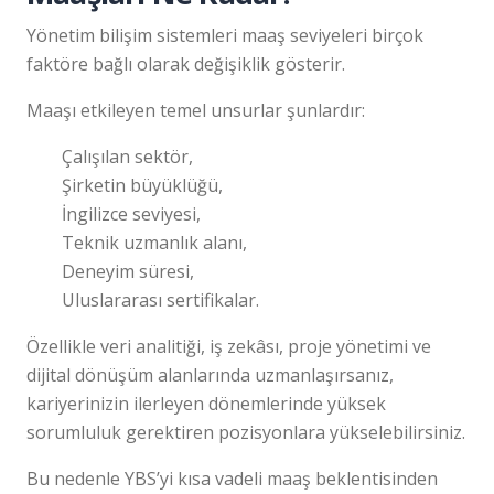
Yönetim bilişim sistemleri maaş seviyeleri birçok
faktöre bağlı olarak değişiklik gösterir.
Maaşı etkileyen temel unsurlar şunlardır:
Çalışılan sektör,
Şirketin büyüklüğü,
İngilizce seviyesi,
Teknik uzmanlık alanı,
Deneyim süresi,
Uluslararası sertifikalar.
Özellikle veri analitiği, iş zekâsı, proje yönetimi ve
dijital dönüşüm alanlarında uzmanlaşırsanız,
kariyerinizin ilerleyen dönemlerinde yüksek
sorumluluk gerektiren pozisyonlara yükselebilirsiniz.
Bu nedenle YBS’yi kısa vadeli maaş beklentisinden