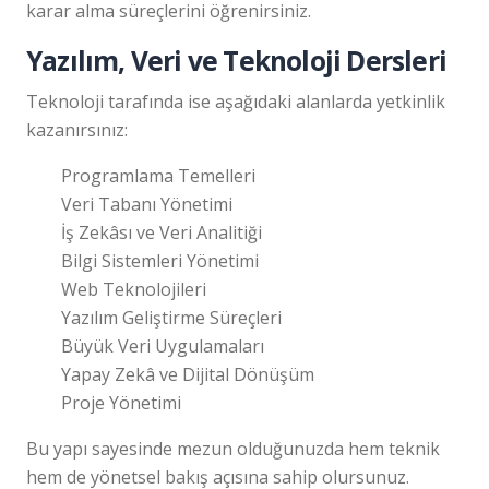
karar alma süreçlerini öğrenirsiniz.
Yazılım, Veri ve Teknoloji Dersleri
Teknoloji tarafında ise aşağıdaki alanlarda yetkinlik
kazanırsınız:
Programlama Temelleri
Veri Tabanı Yönetimi
İş Zekâsı ve Veri Analitiği
Bilgi Sistemleri Yönetimi
Web Teknolojileri
Yazılım Geliştirme Süreçleri
Büyük Veri Uygulamaları
Yapay Zekâ ve Dijital Dönüşüm
Proje Yönetimi
Bu yapı sayesinde mezun olduğunuzda hem teknik
hem de yönetsel bakış açısına sahip olursunuz.