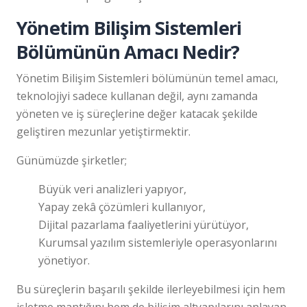
Yönetim Bilişim Sistemleri
Bölümünün Amacı Nedir?
Yönetim Bilişim Sistemleri bölümünün temel amacı,
teknolojiyi sadece kullanan değil, aynı zamanda
yöneten ve iş süreçlerine değer katacak şekilde
geliştiren mezunlar yetiştirmektir.
Günümüzde şirketler;
Büyük veri analizleri yapıyor,
Yapay zekâ çözümleri kullanıyor,
Dijital pazarlama faaliyetlerini yürütüyor,
Kurumsal yazılım sistemleriyle operasyonlarını
yönetiyor.
Bu süreçlerin başarılı şekilde ilerleyebilmesi için hem
işletme mantığını hem de bilişim altyapılarını anlayan