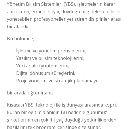
Yönetim Bilişim Sistemleri (YBS), işletmelerin karar
alma süreçlerinde ihtiyaç duyduğu bilgi teknolojilerini
yönetebilen profesyoneller yetiştiren disiplinler arası
bir alandır.
Bu bölümde;
İşletme ve yönetim prensiplerini,
Yazılım ve bilişim teknolojilerini,
Veri analizi yöntemlerini,
Dijital dönüşüm süreçlerini,
Proje yönetimi ve stratejik planlamayı
bir arada öğrenirsiniz.
Kısacası YBS, teknoloji ile iş dünyası arasında köprü
kuran bir eğitim alanıdır. Bu nedenle günümüz
şirketlerinin en çok ihtiyaç duyduğu yetkinliklerden
bazılarını tek program içerisinde size sunar.