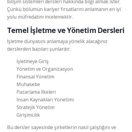
bilişim sistemleri dersleri hakkında bilgi almak ister.
Çünkü bölümün kariyer fırsatlarını anlamanın en iyi
yolu müfredatını incelemektir.
Temel İşletme ve Yönetim Dersleri
İşletme dünyasını anlamaya yönelik alacağınız
derslerden bazıları şunlardır:
İşletmeye Giriş
Yönetim ve Organizasyon
Finansal Yönetim
Muhasebe
Pazarlama İlkeleri
İnsan Kaynakları Yönetimi
Stratejik Yönetim
Girişimcilik
Bu dersler sayesinde şirketlerin nasıl çalıştığını ve