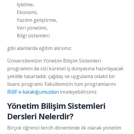
İşletme,
Ekonomi,
Yazılım geliştirme,
Veri yönetimi,
Bilgi sistemleri
gibi alanlarda eğitim alırsınız.
Üniversitemizin Yönetim Bilişim Sistemleri
programını da sizi küresel iş dünyasına hazırlayacak
şekilde tasarladık: çağdaş ve uygulama odaklı bir
lisans programı. Fakültemizin tüm programlarını
İİSBF e-kataloğumuzdan
inceleyebilirsiniz.
Yönetim Bilişim Sistemleri
Dersleri Nelerdir?
Birçok öğrenci tercih döneminde ilk olarak yönetim