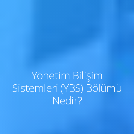
Yönetim Bilişim
Sistemleri (YBS) Bölümü
Nedir?