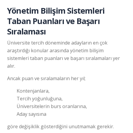
Yönetim Bilişim Sistemleri
Taban Puanları ve Başarı
Sıralaması
Üniversite tercih döneminde adayların en çok
araştırdığı konular arasında yönetim bilişim
sistemleri taban puanları ve başarı sıralamaları yer
alır.
Ancak puan ve sıralamaların her yıl;
Kontenjanlara,
Tercih yoğunluğuna,
Üniversitelerin burs oranlarına,
Aday sayısına
göre değişiklik gösterdiğini unutmamak gerekir.