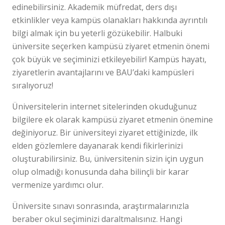
edinebilirsiniz. Akademik müfredat, ders dışı
etkinlikler veya kampüs olanakları hakkında ayrıntılı
bilgi almak için bu yeterli gözükebilir. Halbuki
üniversite seçerken kampüsü ziyaret etmenin önemi
çok büyük ve seçiminizi etkileyebilir! Kampüs hayatı,
ziyaretlerin avantajlarını ve BAU’daki kampüsleri
sıralıyoruz!
Üniversitelerin internet sitelerinden okuduğunuz
bilgilere ek olarak kampüsü ziyaret etmenin önemine
değiniyoruz. Bir üniversiteyi ziyaret ettiğinizde, ilk
elden gözlemlere dayanarak kendi fikirlerinizi
oluşturabilirsiniz. Bu, üniversitenin sizin için uygun
olup olmadığı konusunda daha bilinçli bir karar
vermenize yardımcı olur.
Üniversite sınavı sonrasında, araştırmalarınızla
beraber okul seçiminizi daraltmalısınız. Hangi