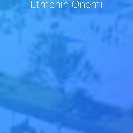
Etmenin Önemi