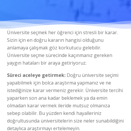
Üniversite seçmek her öğrenci için stresli bir karar.
Sizin için en doğru kararın hangisi olduğunu
anlamaya çalışmak göz korkutucu gelebilir.
Üniversite seçme sürecinde kaçınmanız gereken
yaygın hataları bir araya getiriyoruz.
Süreci aceleye getirmek:
Doğru üniversite seçimi
yapabilmek için bolca araştırma yapmanız ve ne
istediğinize karar vermeniz gerekir. Üniversite tercihi
yaparken son ana kadar beklemek ya da emin
olmadan karar vermek ileride mutsuz olmanıza
sebep olabilir. Bu yüzden kendi hayalleriniz
doğrultusunda üniversitelerin size neler sunabildiğini
detaylıca araştırmayı ertelemeyin.