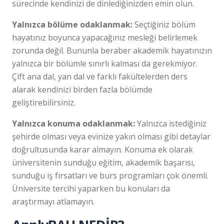
sürecinde kendinizi de dinlediğinizden emin olun.
Yalnızca bölüme odaklanmak:
Seçtiğiniz bölüm
hayatınız boyunca yapacağınız mesleği belirlemek
zorunda değil. Bununla beraber akademik hayatınızın
yalnızca bir bölümle sınırlı kalması da gerekmiyor.
Çift ana dal, yan dal ve farklı fakültelerden ders
alarak kendinizi birden fazla bölümde
geliştirebilirsiniz.
Yalnızca konuma odaklanmak:
Yalnızca istediğiniz
şehirde olması veya evinize yakın olması gibi detaylar
doğrultusunda karar almayın. Konuma ek olarak
üniversitenin sunduğu eğitim, akademik başarısı,
sunduğu iş fırsatları ve burs programları çok önemli.
Üniversite tercihi yaparken bu konuları da
araştırmayı atlamayın.