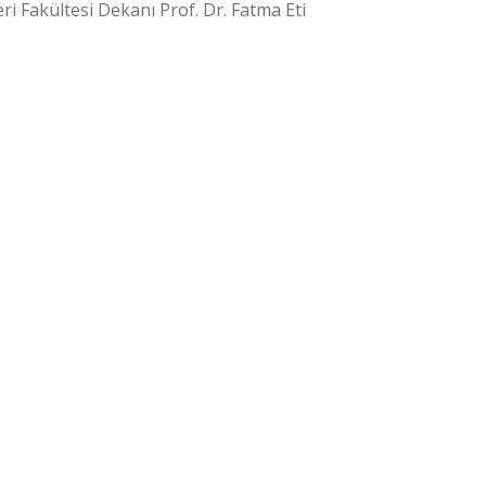
ri Fakültesi Dekanı Prof. Dr. Fatma Eti