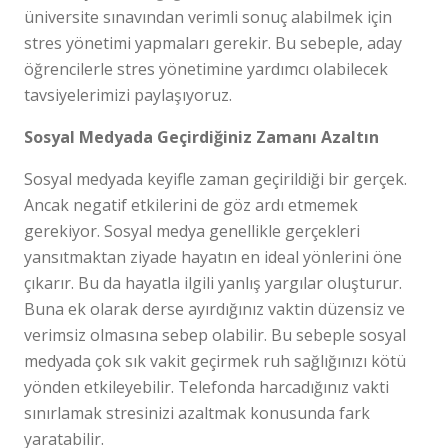
üniversite sınavından verimli sonuç alabilmek için
stres yönetimi yapmaları gerekir. Bu sebeple, aday
öğrencilerle stres yönetimine yardımcı olabilecek
tavsiyelerimizi paylaşıyoruz.
Sosyal Medyada Geçirdiğiniz Zamanı Azaltın
Sosyal medyada keyifle zaman geçirildiği bir gerçek.
Ancak negatif etkilerini de göz ardı etmemek
gerekiyor. Sosyal medya genellikle gerçekleri
yansıtmaktan ziyade hayatın en ideal yönlerini öne
çıkarır. Bu da hayatla ilgili yanlış yargılar oluşturur.
Buna ek olarak derse ayırdığınız vaktin düzensiz ve
verimsiz olmasına sebep olabilir. Bu sebeple sosyal
medyada çok sık vakit geçirmek ruh sağlığınızı kötü
yönden etkileyebilir. Telefonda harcadığınız vakti
sınırlamak stresinizi azaltmak konusunda fark
yaratabilir.