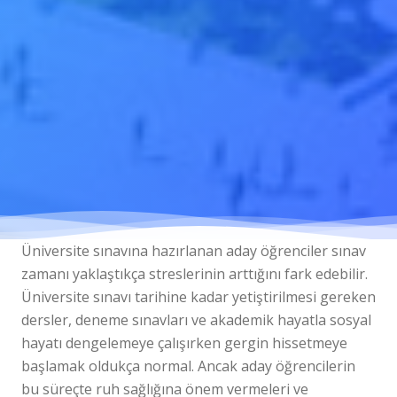
Üniversite sınavına hazırlanan aday öğrenciler sınav
zamanı yaklaştıkça streslerinin arttığını fark edebilir.
Üniversite sınavı tarihine kadar yetiştirilmesi gereken
dersler, deneme sınavları ve akademik hayatla sosyal
hayatı dengelemeye çalışırken gergin hissetmeye
başlamak oldukça normal. Ancak aday öğrencilerin
bu süreçte ruh sağlığına önem vermeleri ve