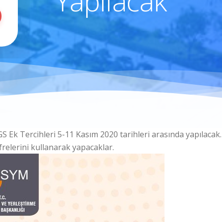
Yapılacak
k Tercihleri 5-11 Kasım 2020 tarihleri arasında yapılacak. A
relerini kullanarak yapacaklar.