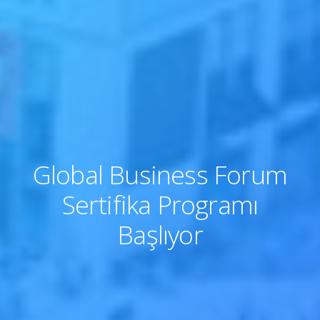
Global Business Forum
Sertifika Programı
Başlıyor