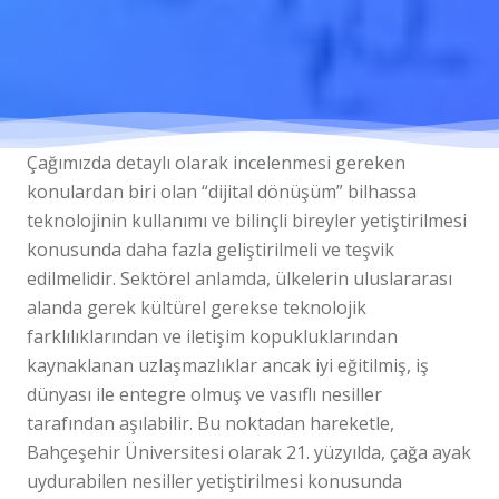
Çağımızda detaylı olarak incelenmesi gereken
konulardan biri olan “dijital dönüşüm” bilhassa
teknolojinin kullanımı ve bilinçli bireyler yetiştirilmesi
konusunda daha fazla geliştirilmeli ve teşvik
edilmelidir. Sektörel anlamda, ülkelerin uluslararası
alanda gerek kültürel gerekse teknolojik
farklılıklarından ve iletişim kopukluklarından
kaynaklanan uzlaşmazlıklar ancak iyi eğitilmiş, iş
dünyası ile entegre olmuş ve vasıflı nesiller
tarafından aşılabilir. Bu noktadan hareketle,
Bahçeşehir Üniversitesi olarak 21. yüzyılda, çağa ayak
uydurabilen nesiller yetiştirilmesi konusunda