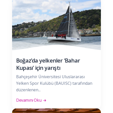
Boğaz’da yelkenler ‘Bahar
Kupası’ için yarıştı
Bahçeşehir Üniversitesi Uluslararası
Yelken Spor Kulübü (BAUISC) tarafından
düzenlenen...
Devamını Oku