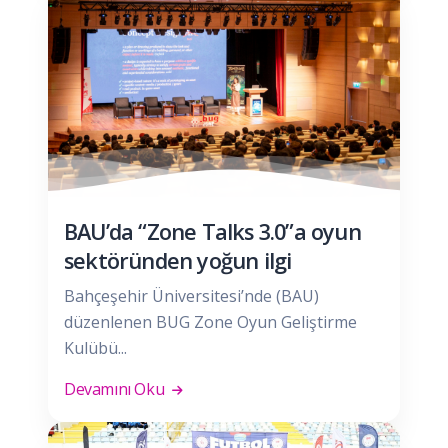
BAU’da “Zone Talks 3.0”a oyun
sektöründen yoğun ilgi
Bahçeşehir Üniversitesi’nde (BAU)
düzenlenen BUG Zone Oyun Geliştirme
Kulübü...
Devamını Oku