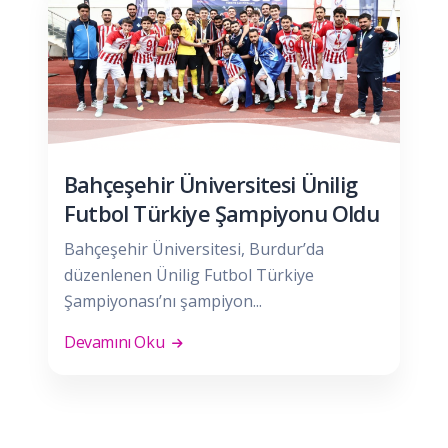
Bahçeşehir Üniversitesi Ünilig
Futbol Türkiye Şampiyonu Oldu
Bahçeşehir Üniversitesi, Burdur’da
düzenlenen Ünilig Futbol Türkiye
Şampiyonası’nı şampiyon...
Devamını Oku