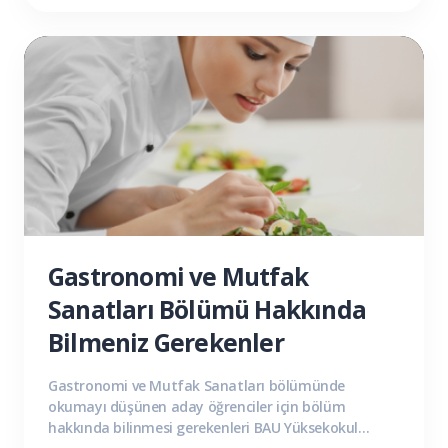
Gastronomi ve Mutfak
Sanatları Bölümü Hakkında
Bilmeniz Gerekenler
Gastronomi ve Mutfak Sanatları bölümünde
okumayı düşünen aday öğrenciler için bölüm
hakkında bilinmesi gerekenleri BAU Yüksekokul